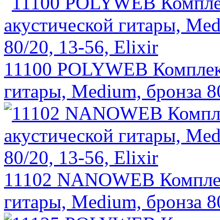
11100 POLYWEB Комплект
гитары, Medium, бронза 80/
11102 NANOWEB Комплект
гитары, Medium, бронза 80/