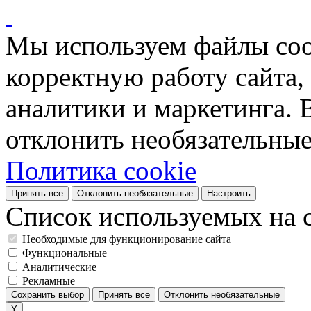
Мы используем файлы coo
корректную работу сайта, 
аналитики и маркетинга. 
отклонить необязательные
Политика cookie
Принять все
Отклонить необязательные
Настроить
Список используемых на с
Необходимые для функционирование сайта
Функциональные
Аналитические
Рекламные
Сохранить выбор
Принять все
Отклонить необязательные