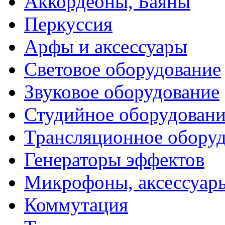
Аккордеоны, Баяны
Перкуссия
Арфы и аксессуары
Световое оборудование
Звуковое оборудование
Студийное оборудовани
Трансляционное обору
Генераторы эффектов
Микрофоны, аксессуар
Коммутация