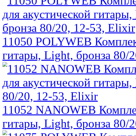
11050 POLYWEB Комплект
гитары, Light, бронза 80/20
11052 NANOWEB Комплект
гитары, Light, бронза 80/20