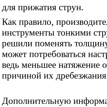
для прижатия струн.
Как правило, производите
инструменты тонкими стру
решили поменять толщину 
может потребоваться наст
ведь меньшее натяжение о
причиной их дребезжания
Дополнительную информ