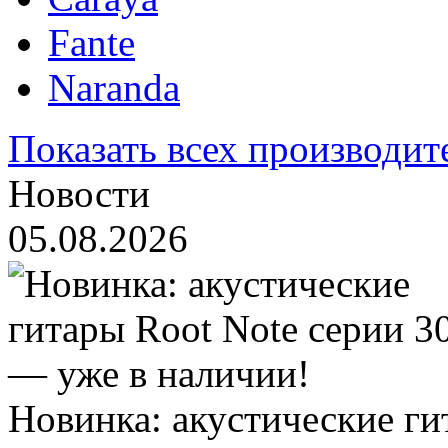
Fante
Naranda
Показать всех производит
Новости
05.08.2026
Новинка: акустические ги