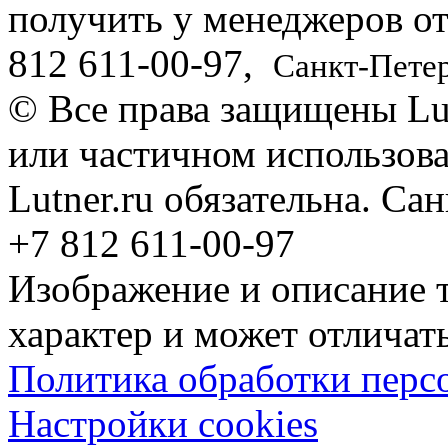
получить у менеджеров о
812
611-00-97
,
Санкт-Пете
© Все права защищены Lut
или частичном использова
Lutner.ru обязательна. Са
+7 812 611-00-97
Изображение и описание 
характер и может отличать
Политика обработки перс
Настройки cookies