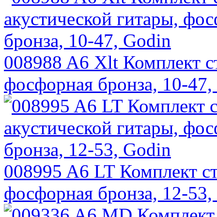
008988 A6 Xlt Комплект с
фосфорная бронза, 10-47,
008995 A6 LT Комплект ст
фосфорная бронза, 12-53,