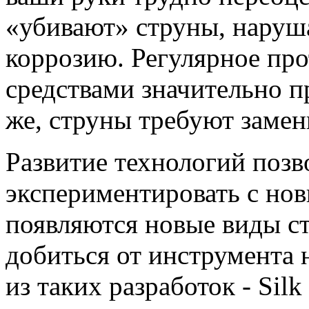
«убивают» струны, наруш
коррозию. Регулярное пр
средствами значительно п
же, струны требуют замен
Развитие технологий позв
экспериментировать с нов
появляются новые виды с
добиться от инструмента 
из таких разработок - Silk