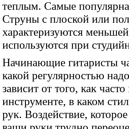
теплым. Самые популярна
Струны с плоской или по
характеризуются меньшей
используются при студийн
Начинающие гитаристы час
какой регулярностью надо
зависит от того, как часто
инструменте, в каком стил
рук. Воздействие, которое
ваши руки трудно переоце