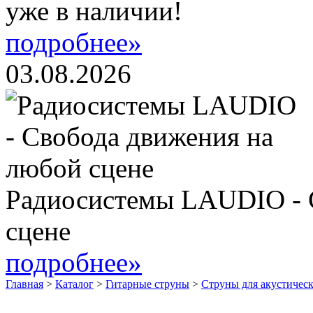
уже в наличии!
подробнее»
03.08.2026
Радиосистемы LAUDIO - 
сцене
подробнее»
Главная
>
Каталог
>
Гитарные струны
>
Струны для акустическ