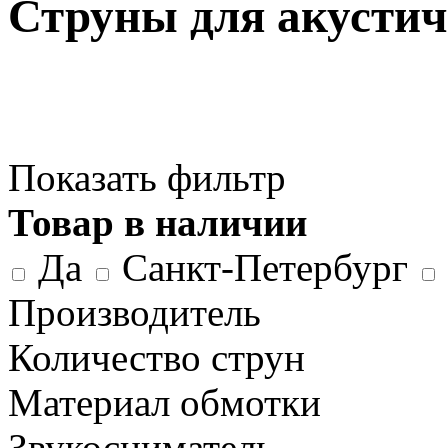
Струны для акустич
Показать фильтр
Товар в наличии
Да
Санкт-Петербург
Производитель
Количество струн
Материал обмотки
Звукосниматель